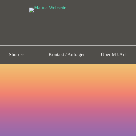
Shop
Kontakt / Anfragen
Über MJ-Art