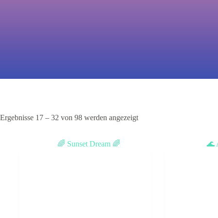
Ergebnisse 17 – 32 von 98 werden angezeigt