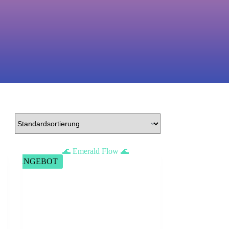
ANGEBOT