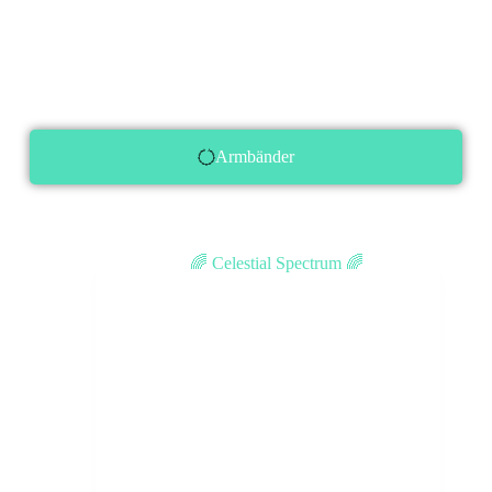
Armbänder