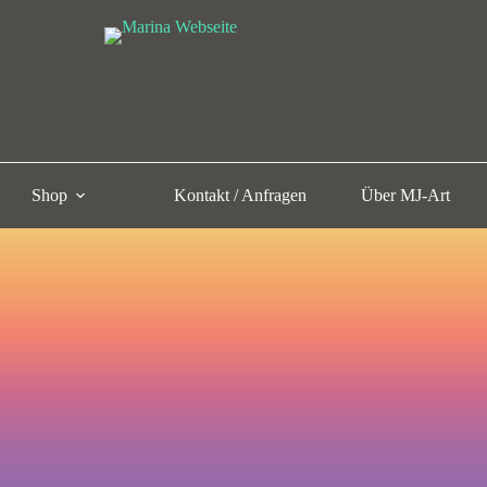
Shop
Kontakt / Anfragen
Über MJ-Art