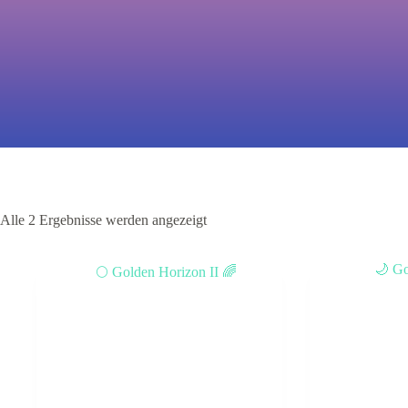
Alle 2 Ergebnisse werden angezeigt