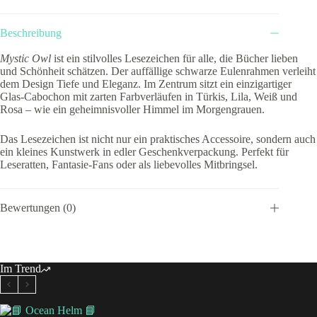
Beschreibung
Mystic Owl
ist ein stilvolles Lesezeichen für alle, die Bücher lieben
und Schönheit schätzen. Der auffällige schwarze Eulenrahmen verleiht
dem Design Tiefe und Eleganz. Im Zentrum sitzt ein einzigartiger
Glas-Cabochon mit zarten Farbverläufen in Türkis, Lila, Weiß und
Rosa – wie ein geheimnisvoller Himmel im Morgengrauen.
Das Lesezeichen ist nicht nur ein praktisches Accessoire, sondern auch
ein kleines Kunstwerk in edler Geschenkverpackung. Perfekt für
Leseratten, Fantasie-Fans oder als liebevolles Mitbringsel.
Bewertungen (0)
Im Trend