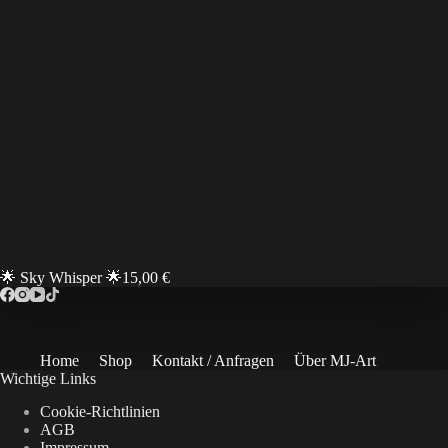
🌟 Sky Whisper 🌟
15,00
€
Home
Shop
Kontakt / Anfragen
Über MJ-Art
Wichtige Links
Cookie-Richtlinien
AGB
Impressum