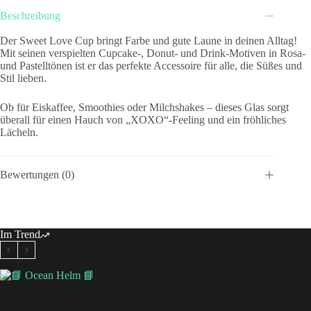
Beschreibung
Der Sweet Love Cup bringt Farbe und gute Laune in deinen Alltag!
Mit seinen verspielten Cupcake-, Donut- und Drink-Motiven in Rosa-
und Pastelltönen ist er das perfekte Accessoire für alle, die Süßes und
Stil lieben.
Ob für Eiskaffee, Smoothies oder Milchshakes – dieses Glas sorgt
überall für einen Hauch von „XOXO“-Feeling und ein fröhliches
Lächeln.
Bewertungen (0)
Im Trend