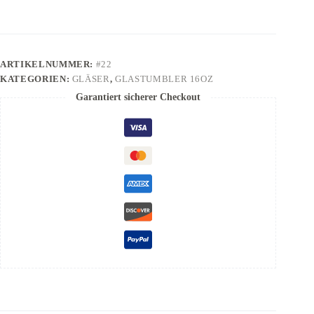
ARTIKELNUMMER:
#22
KATEGORIEN:
GLÄSER
,
GLASTUMBLER 16OZ
Garantiert sicherer Checkout