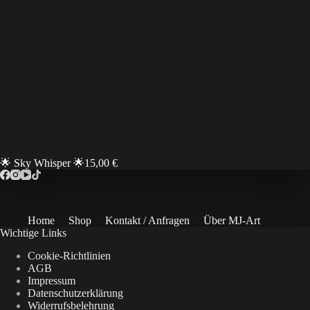
🌟 Sky Whisper 🌟
15,00
€
Home
Shop
Kontakt / Anfragen
Über MJ-Art
Wichtige Links
Cookie-Richtlinien
AGB
Impressum
Datenschutzerklärung
Widerrufsbelehrung