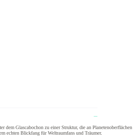
ter dem Glascabochon zu einer Struktur, die an Planetenoberflächen
nem echten Blickfang für Weltraumfans und Träumer.