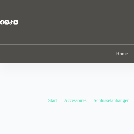
Home
Start
Accessoires
Schlüsselanhänger