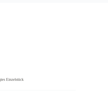
gtes Einzelstück