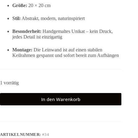
Größe:
20 × 20 cm
Stil:
Abstrakt, modern, naturinspiriert
Besonderheit:
Handgemaltes Unikat – kein Druck,
jedes Detail ist einzigartig
Montage:
Die Leinwand ist auf einen stabilen
Keilrahmen gespannt und sofort bereit zum Aufhängen
1 vorrätig
In den Warenkorb
ARTIKELNUMMER:
#34