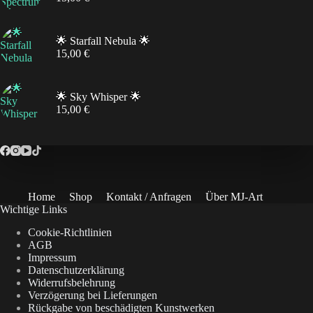
🌟 Starfall Nebula 🌟
15,00
€
🌟 Sky Whisper 🌟
15,00
€
Home
Shop
Kontakt / Anfragen
Über MJ-Art
Wichtige Links
Cookie-Richtlinien
AGB
Impressum
Datenschutzerklärung
Widerrufsbelehrung
Verzögerung bei Lieferungen
Rückgabe von beschädigten Kunstwerken