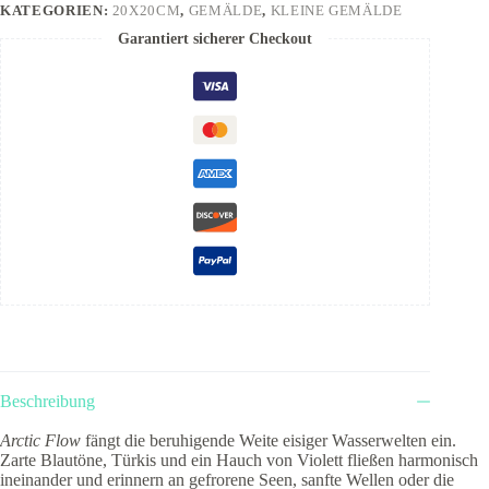
KATEGORIEN:
20X20CM
,
GEMÄLDE
,
KLEINE GEMÄLDE
Garantiert sicherer Checkout
Beschreibung
Arctic Flow
fängt die beruhigende Weite eisiger Wasserwelten ein.
Zarte Blautöne, Türkis und ein Hauch von Violett fließen harmonisch
ineinander und erinnern an gefrorene Seen, sanfte Wellen oder die