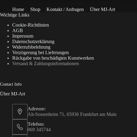
Home
Shop
Kontakt / Anfragen
Über MJ-Art
Wichtige Links
Cookie-Richtlinien
AGB
Impressum
Datenschutzerklärung
Widerrufsbelehrung
Verzögerung bei Lieferungen
Rückgabe von beschädigten Kunstwerken
Versand & Zahlungsinformationen
Contact Info
Über MJ-Art
Adresse:
Alt-Sossenheim 71, 65936 Frankfurt am Main
Telefon:
069 345744