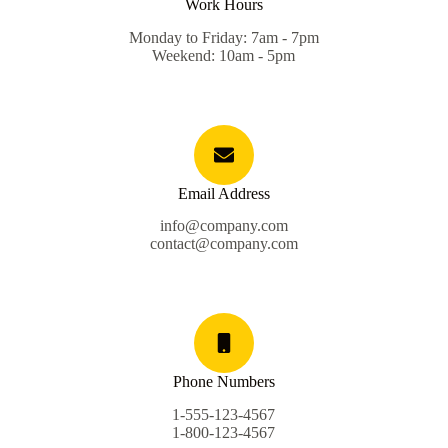
Work Hours
Monday to Friday: 7am - 7pm
Weekend: 10am - 5pm
Email Address
info@company.com
contact@company.com
Phone Numbers
1-555-123-4567
1-800-123-4567