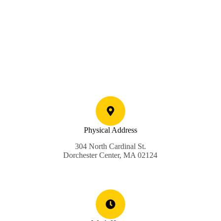
Physical Address
304 North Cardinal St.
Dorchester Center, MA 02124