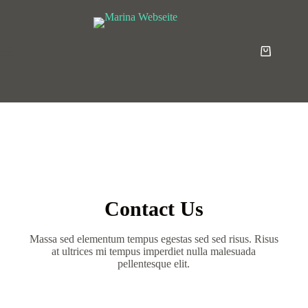
Contact Us
Massa sed elementum tempus egestas sed sed risus. Risus
at ultrices mi tempus imperdiet nulla malesuada
pellentesque elit.