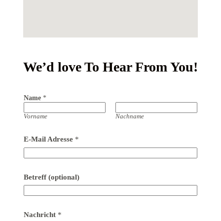
We’d love To Hear From You!
Name
*
Vorname
Nachname
E-Mail Adresse
*
Betreff (optional)
Nachricht
*